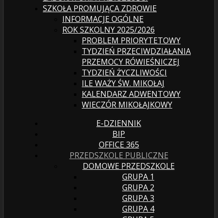
SZKOŁA PROMUJĄCA ZDROWIE
INFORMACJE OGÓLNE
ROK SZKOLNY 2025/2026
PROBLEM PRIORYTETOWY
TYDZIEŃ PRZECIWDZIAŁANIA
PRZEMOCY RÓWIEŚNICZEJ
TYDZIEŃ ŻYCZLIWOŚCI
ILE WAŻY ŚW. MIKOŁAJ
KALENDARZ ADWENTOWY
WIECZÓR MIKOŁAJKOWY
E-DZIENNIK
BIP
OFFICE 365
PRZEDSZKOLE PUBLICZNE
DOMOWE PRZEDSZKOLE
GRUPA 1
GRUPA 2
GRUPA 3
GRUPA 4