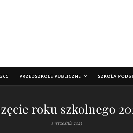
 365
PRZEDSZKOLE PUBLICZNE
SZKOŁA POD
zęcie roku szkolnego 20
1 września 2025