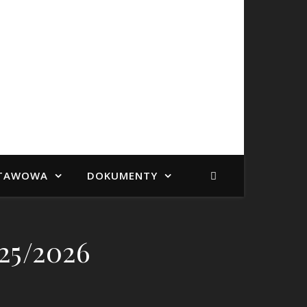
STAWOWA
DOKUMENTY
25/2026