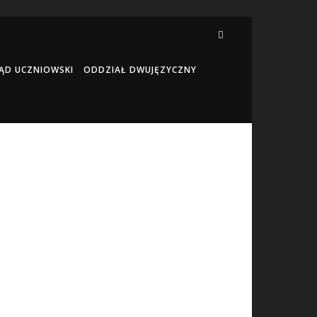
ĄD UCZNIOWSKI
ODDZIAŁ DWUJĘZYCZNY