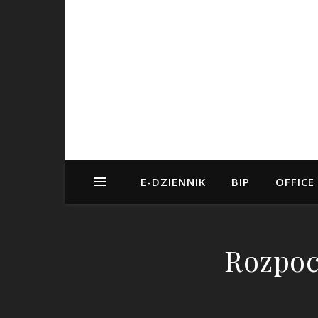
E-DZIENNIK
BIP
OFFICE
Rozpoc